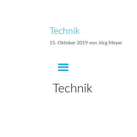
Technik
15. Oktober 2019
von
Jörg Meyer
Technik