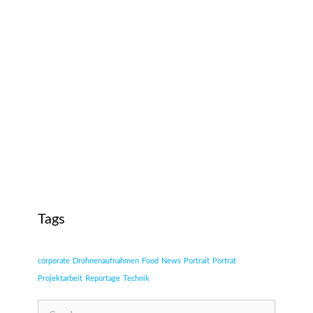
Tags
corporate
Drohnenaufnahmen
Food
News
Portrait
Porträt
Projektarbeit
Reportage
Technik