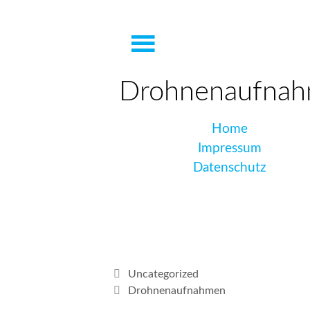
Drohnenaufna
Home
Impressum
Datenschutz
Uncategorized
Drohnenaufnahmen