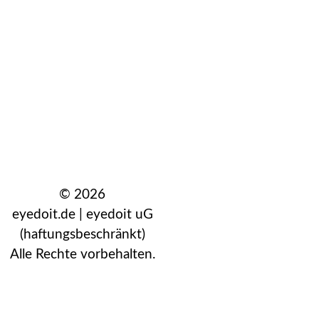
© 2026
eyedoit.de | eyedoit uG
(haftungsbeschränkt)
Alle Rechte vorbehalten.