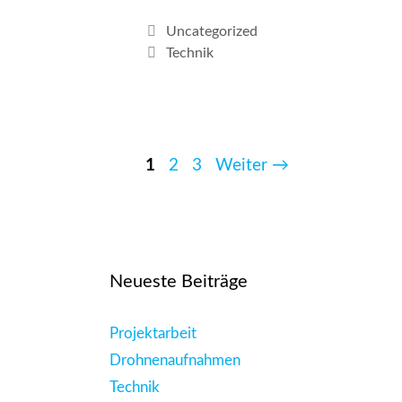
Uncategorized
Technik
1
2
3
Weiter
→
Neueste Beiträge
Projektarbeit
Drohnenaufnahmen
Technik