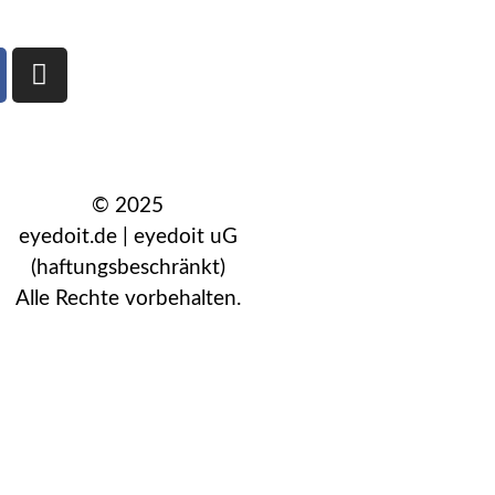
© 2025
eyedoit.de | eyedoit uG
(haftungsbeschränkt)
Alle Rechte vorbehalten.