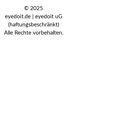
© 2025
eyedoit.de | eyedoit uG
(haftungsbeschränkt)
Alle Rechte vorbehalten.