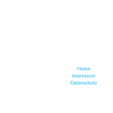
Home
Impressum
Datenschutz