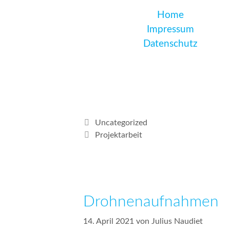
Home
Impressum
Datenschutz
Uncategorized
Projektarbeit
Drohnenaufnahmen
14. April 2021
von
Julius Naudiet