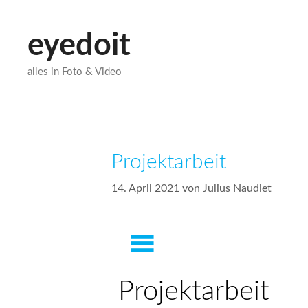
eyedoit
alles in Foto & Video
Projektarbeit
14. April 2021
von
Julius Naudiet
Projektarbeit