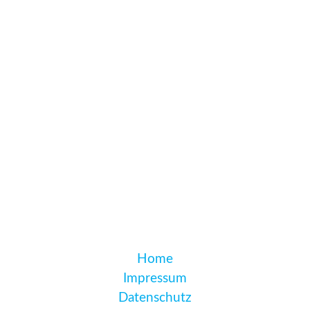
Home
Impressum
Datenschutz