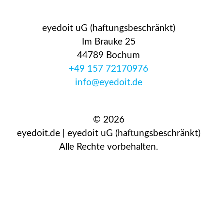
eyedoit uG (haftungsbeschränkt)
Im Brauke 25
44789 Bochum
+49 157 72170976
info@eyedoit.de
© 2026
eyedoit.de | eyedoit uG (haftungsbeschränkt)
Alle Rechte vorbehalten.