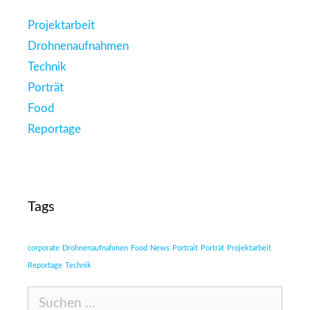
Projektarbeit
Drohnenaufnahmen
Technik
Porträt
Food
Reportage
Tags
corporate
Drohnenaufnahmen
Food
News
Portrait
Porträt
Projektarbeit
Reportage
Technik