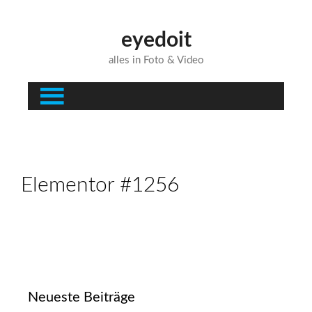
eyedoit
alles in Foto & Video
Elementor #1256
Neueste Beiträge